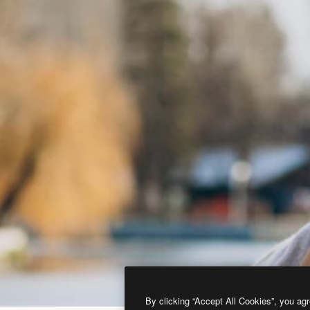
By clicking “Accept All Cookies”, you agr