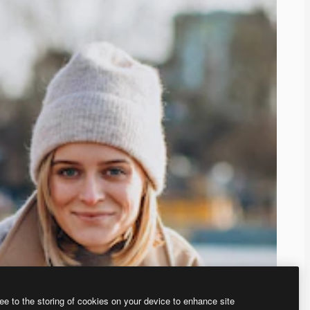
ee to the storing of cookies on your device to enhance site