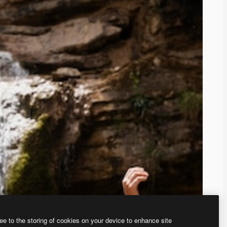
ee to the storing of cookies on your device to enhance site