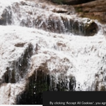
By clicking “Accept All Cookies”, you agr