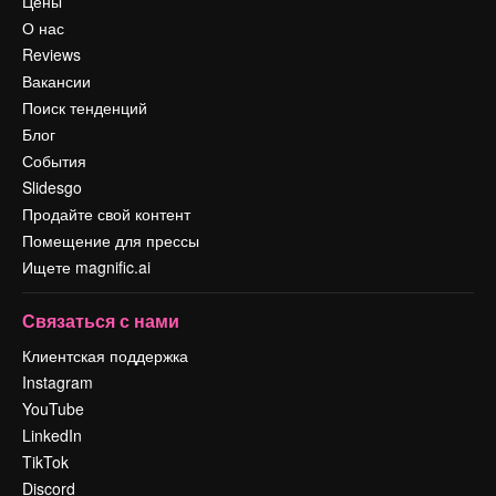
Цены
О нас
Reviews
Вакансии
Поиск тенденций
Блог
События
Slidesgo
Продайте свой контент
Помещение для прессы
Ищете magnific.ai
Связаться с нами
Клиентская поддержка
Instagram
YouTube
LinkedIn
TikTok
Discord