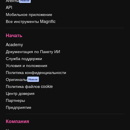
Агенты
Новое
API
Мобильное приложение
Все инструменты Magnific
Начать
Academy
Документация по Пакету ИИ
Служба поддержки
Условия и положения
Политика конфиденциальности
Оригиналы
Новое
Политика файлов cookie
Центр доверия
Партнеры
Предприятие
Компания