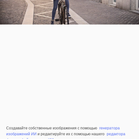
Создавайте собственные изображения с помощью
генератора
изображений ИИ
и редактируйте их с помощью нашего
редактора