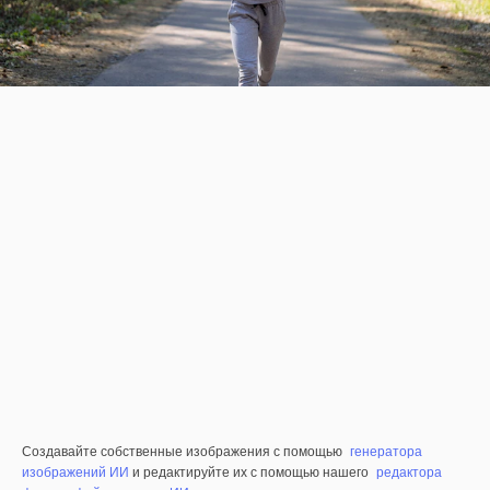
Создавайте собственные изображения с помощью
генератора
изображений ИИ
и редактируйте их с помощью нашего
редактора