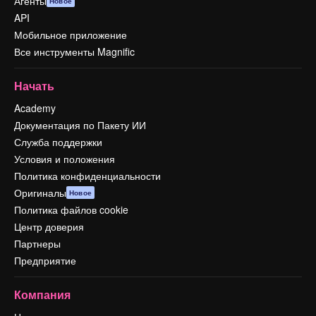
Агенты
Новое
API
Мобильное приложение
Все инструменты Magnific
Начать
Academy
Документация по Пакету ИИ
Служба поддержки
Условия и положения
Политика конфиденциальности
Оригиналы
Новое
Политика файлов cookie
Центр доверия
Партнеры
Предприятие
Компания