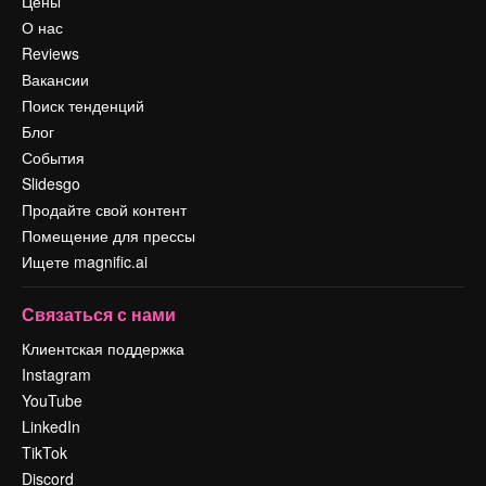
Цены
О нас
Reviews
Вакансии
Поиск тенденций
Блог
События
Slidesgo
Продайте свой контент
Помещение для прессы
Ищете magnific.ai
Связаться с нами
Клиентская поддержка
Instagram
YouTube
LinkedIn
TikTok
Discord