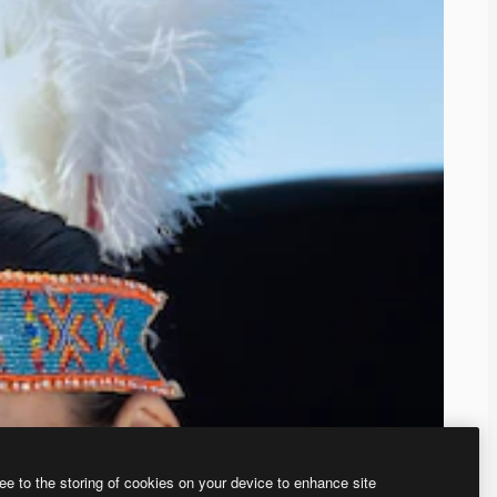
ee to the storing of cookies on your device to enhance site