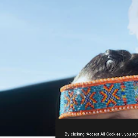
By clicking “Accept All Cookies”, you agr