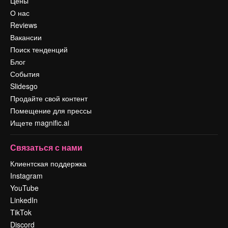
Цены
О нас
Reviews
Вакансии
Поиск тенденций
Блог
События
Slidesgo
Продайте свой контент
Помещение для прессы
Ищете magnific.ai
Связаться с нами
Клиентская поддержка
Instagram
YouTube
LinkedIn
TikTok
Discord