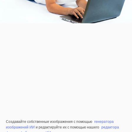
Создавайте собственные изображения с помощью
генератора
изображений ИИ
и редактируйте их с помощью нашего
редактора