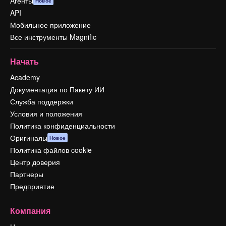
Агенты
Новое
API
Мобильное приложение
Все инструменты Magnific
Начать
Academy
Документация по Пакету ИИ
Служба поддержки
Условия и положения
Политика конфиденциальности
Оригиналы
Новое
Политика файлов cookie
Центр доверия
Партнеры
Предприятие
Компания