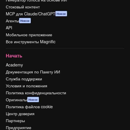
Стоковый контент
MCP для Claude/ChatGPT
Новое
Агенты
Новое
API
Мобильное приложение
Все инструменты Magnific
Начать
Academy
Документация по Пакету ИИ
Служба поддержки
Условия и положения
Политика конфиденциальности
Оригиналы
Новое
Политика файлов cookie
Центр доверия
Партнеры
Предприятие