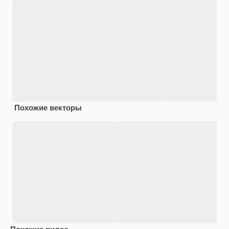
Похожие векторы
Похожие видео