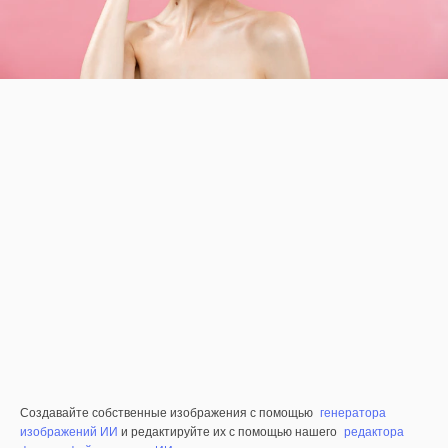
Создавайте собственные изображения с помощью
генератора
изображений ИИ
и редактируйте их с помощью нашего
редактора