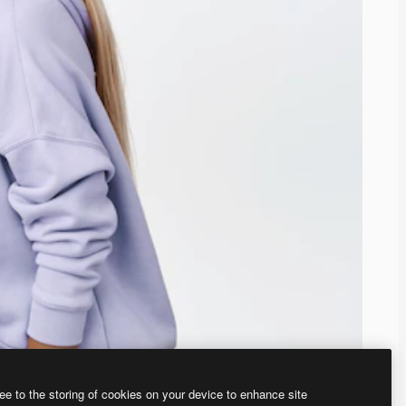
ee to the storing of cookies on your device to enhance site