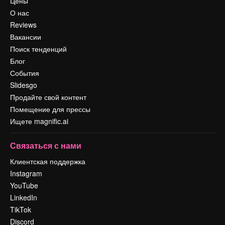
Цены
О нас
Reviews
Вакансии
Поиск тенденций
Блог
События
Slidesgo
Продайте свой контент
Помещение для прессы
Ищете magnific.ai
Связаться с нами
Клиентская поддержка
Instagram
YouTube
LinkedIn
TikTok
Discord