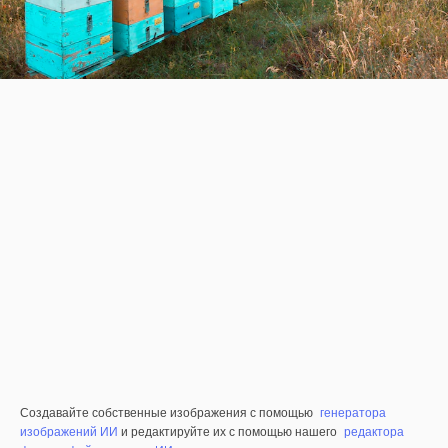
Создавайте собственные изображения с помощью
генератора
изображений ИИ
и редактируйте их с помощью нашего
редактора