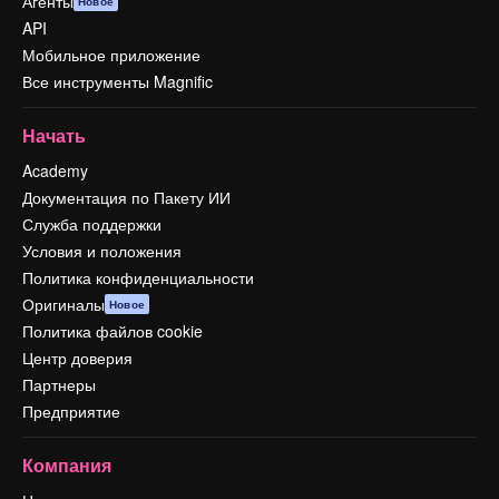
Агенты
Новое
API
Мобильное приложение
Все инструменты Magnific
Начать
Academy
Документация по Пакету ИИ
Служба поддержки
Условия и положения
Политика конфиденциальности
Оригиналы
Новое
Политика файлов cookie
Центр доверия
Партнеры
Предприятие
Компания