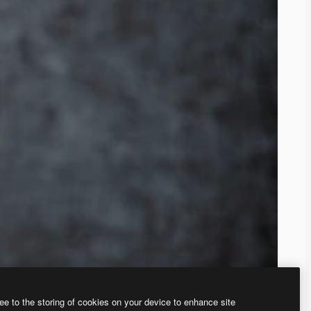
ee to the storing of cookies on your device to enhance site