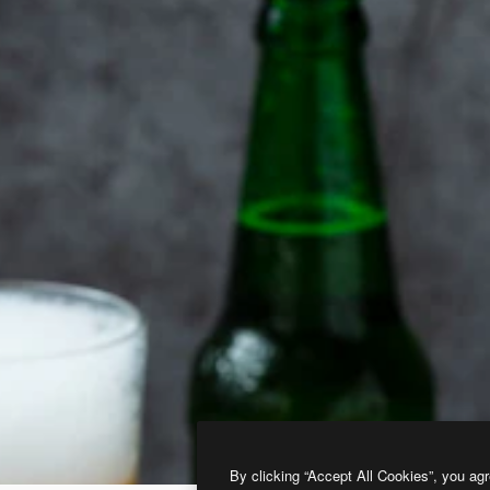
By clicking “Accept All Cookies”, you agr