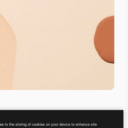
ee to the storing of cookies on your device to enhance site