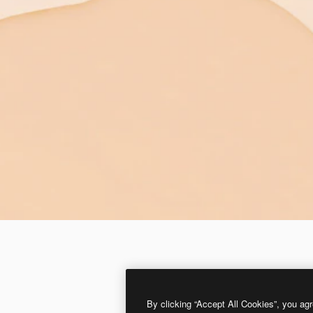
By clicking “Accept All Cookies”, you agr