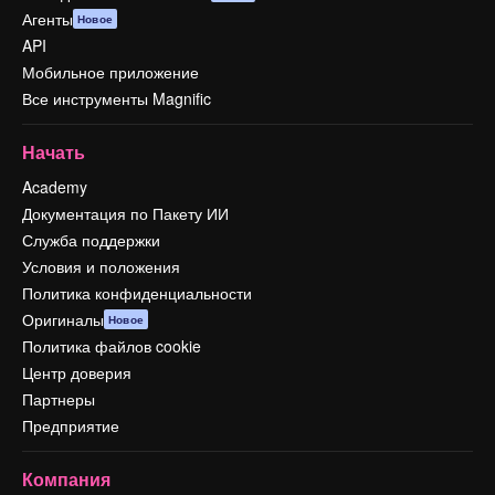
Агенты
Новое
API
Мобильное приложение
Все инструменты Magnific
Начать
Academy
Документация по Пакету ИИ
Служба поддержки
Условия и положения
Политика конфиденциальности
Оригиналы
Новое
Политика файлов cookie
Центр доверия
Партнеры
Предприятие
Компания