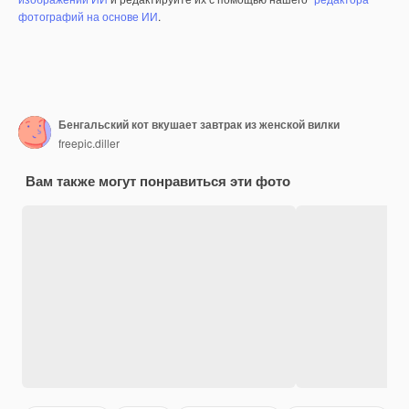
фотографий на основе ИИ
.
Бенгальский кот вкушает завтрак из женской вилки
freepic.diller
Вам также могут понравиться эти фото