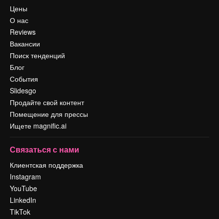
Цены
О нас
Reviews
Вакансии
Поиск тенденций
Блог
События
Slidesgo
Продайте свой контент
Помещение для прессы
Ищете magnific.ai
Связаться с нами
Клиентская поддержка
Instagram
YouTube
LinkedIn
TikTok