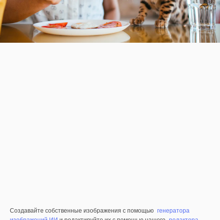
Создавайте собственные изображения с помощью
генератора
изображений ИИ
и редактируйте их с помощью нашего
редактора