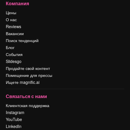
Компания
Цены
О нас
Reviews
Вакансии
Поиск тенденций
Блог
События
Slidesgo
Продайте свой контент
Помещение для прессы
Ищете magnific.ai
Связаться с нами
Клиентская поддержка
Instagram
YouTube
LinkedIn