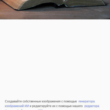
Создавайте собственные изображения с помощью
генератора
изображений ИИ
и редактируйте их с помощью нашего
редактора