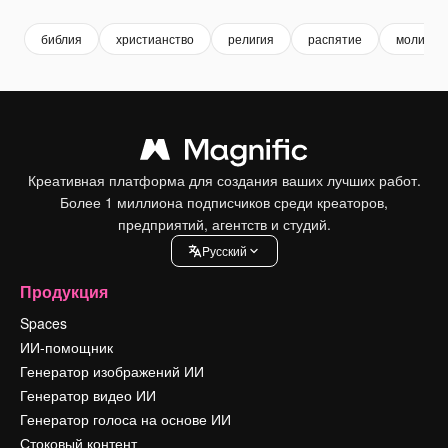
библия
христианство
религия
распятие
молитва
Креативная платформа для создания ваших лучших работ.
Более 1 миллиона подписчиков среди креаторов,
предприятий, агентств и студий.
Pусский
Продукция
Spaces
ИИ-помощник
Генератор изображений ИИ
Генератор видео ИИ
Генератор голоса на основе ИИ
Стоковый контент