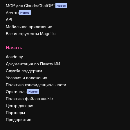
MCP для Claude/ChatGPT
Новое
Агенты
Новое
API
Мобильное приложение
Все инструменты Magnific
Начать
Academy
Документация по Пакету ИИ
Служба поддержки
Условия и положения
Политика конфиденциальности
Оригиналы
Новое
Политика файлов cookie
Центр доверия
Партнеры
Предприятие