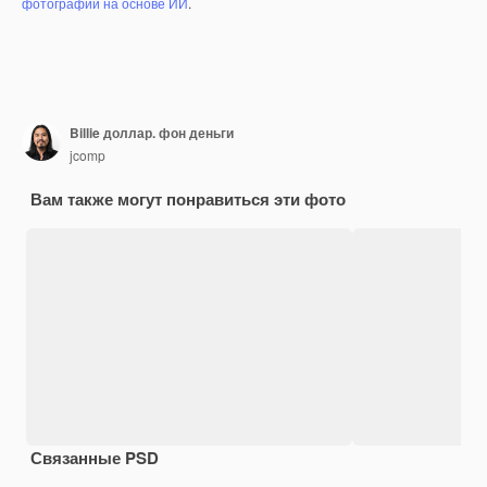
фотографий на основе ИИ
.
Billie доллар. фон деньги
jcomp
Вам также могут понравиться эти фото
Связанные PSD