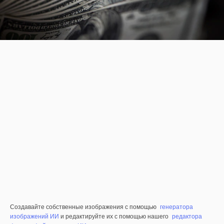
Создавайте собственные изображения с помощью
генератора
изображений ИИ
и редактируйте их с помощью нашего
редактора