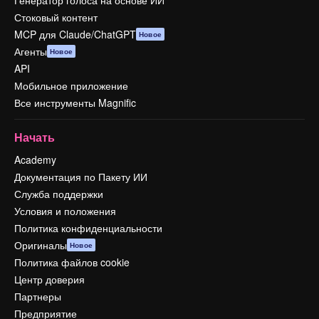
Генератор голоса на основе ИИ
Стоковый контент
MCP для Claude/ChatGPT
Новое
Агенты
Новое
API
Мобильное приложение
Все инструменты Magnific
Начать
Academy
Документация по Пакету ИИ
Служба поддержки
Условия и положения
Политика конфиденциальности
Оригиналы
Новое
Политика файлов cookie
Центр доверия
Партнеры
Предприятие