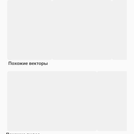
Похожие векторы