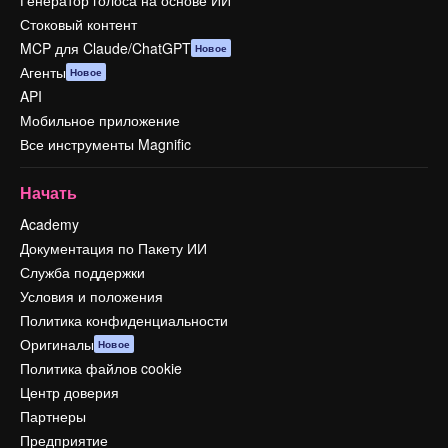
Генератор голоса на основе ИИ
Стоковый контент
MCP для Claude/ChatGPT
Новое
Агенты
Новое
API
Мобильное приложение
Все инструменты Magnific
Начать
Academy
Документация по Пакету ИИ
Служба поддержки
Условия и положения
Политика конфиденциальности
Оригиналы
Новое
Политика файлов cookie
Центр доверия
Партнеры
Предприятие