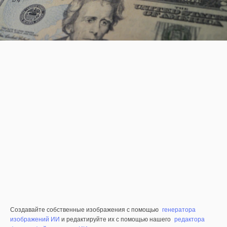
Создавайте собственные изображения с помощью
генератора
изображений ИИ
и редактируйте их с помощью нашего
редактора