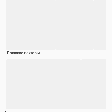
Похожие векторы