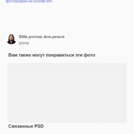
фотографий на основе ИИ
.
Billie доллар. фон деньги
jcomp
Вам также могут понравиться эти фото
Связанные PSD