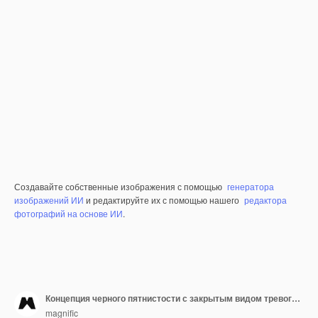
Создавайте собственные изображения с помощью
генератора
изображений ИИ
и редактируйте их с помощью нашего
редактора
фотографий на основе ИИ
.
Концепция черного пятнистости с закрытым видом тревоги в тележке
magnific