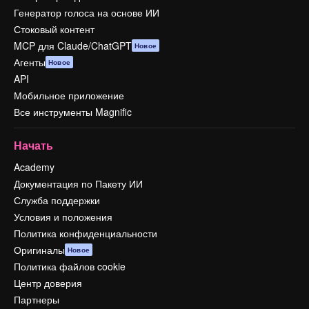
Генератор голоса на основе ИИ
Стоковый контент
MCP для Claude/ChatGPT
Новое
Агенты
Новое
API
Мобильное приложение
Все инструменты Magnific
Начать
Academy
Документация по Пакету ИИ
Служба поддержки
Условия и положения
Политика конфиденциальности
Оригиналы
Новое
Политика файлов cookie
Центр доверия
Партнеры