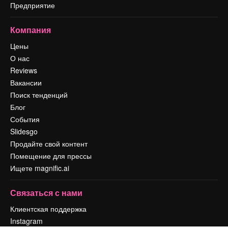
Предприятие
Компания
Цены
О нас
Reviews
Вакансии
Поиск тенденций
Блог
События
Slidesgo
Продайте свой контент
Помещение для прессы
Ищете magnific.ai
Связаться с нами
Клиентская поддержка
Instagram