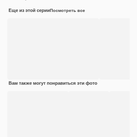
Еще из этой серии
Посмотреть все
Вам также могут понравиться эти фото