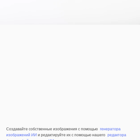
Создавайте собственные изображения с помощью
генератора
изображений ИИ
и редактируйте их с помощью нашего
редактора