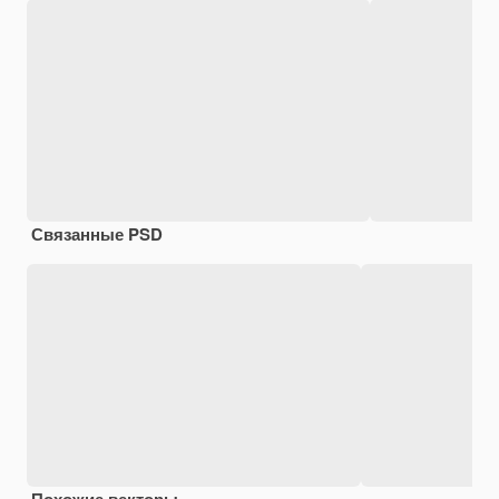
Связанные PSD
Похожие векторы