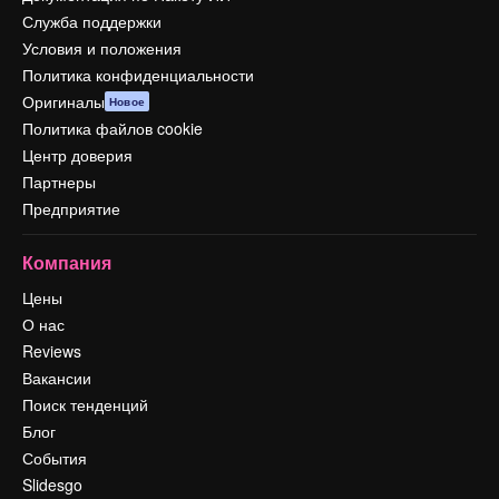
Служба поддержки
Условия и положения
Политика конфиденциальности
Оригиналы
Новое
Политика файлов cookie
Центр доверия
Партнеры
Предприятие
Компания
Цены
О нас
Reviews
Вакансии
Поиск тенденций
Блог
События
Slidesgo