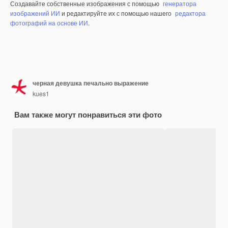
Создавайте собственные изображения с помощью
генератора
изображений ИИ
и редактируйте их с помощью нашего
редактора
фотографий на основе ИИ
.
черная девушка печально выражение
kues1
Вам также могут понравиться эти фото