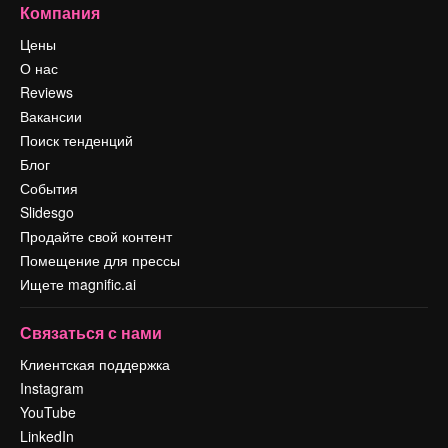
Компания
Цены
О нас
Reviews
Вакансии
Поиск тенденций
Блог
События
Slidesgo
Продайте свой контент
Помещение для прессы
Ищете magnific.ai
Связаться с нами
Клиентская поддержка
Instagram
YouTube
LinkedIn