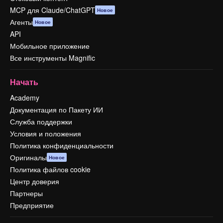
MCP для Claude/ChatGPT
Новое
Агенты
Новое
API
Мобильное приложение
Все инструменты Magnific
Начать
Academy
Документация по Пакету ИИ
Служба поддержки
Условия и положения
Политика конфиденциальности
Оригиналы
Новое
Политика файлов cookie
Центр доверия
Партнеры
Предприятие