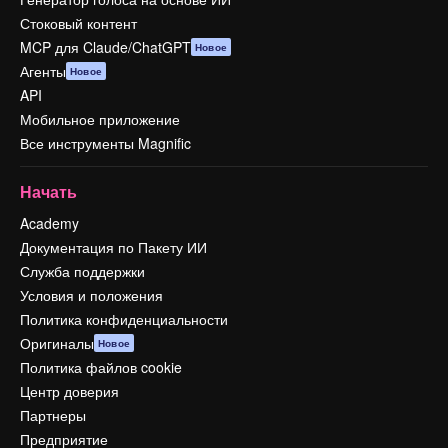
Стоковый контент
MCP для Claude/ChatGPT
Новое
Агенты
Новое
API
Мобильное приложение
Все инструменты Magnific
Начать
Academy
Документация по Пакету ИИ
Служба поддержки
Условия и положения
Политика конфиденциальности
Оригиналы
Новое
Политика файлов cookie
Центр доверия
Партнеры
Предприятие