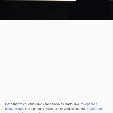
Создавайте собственные изображения с помощью
генератора
изображений ИИ
и редактируйте их с помощью нашего
редактора