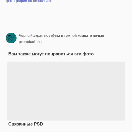
фотографий на основе ИИ
.
Черный экран ноутбука в темной комнате ночью
pvproductions
Вам также могут понравиться эти фото
Связанные PSD