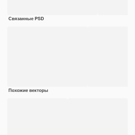
Связанные PSD
Похожие векторы