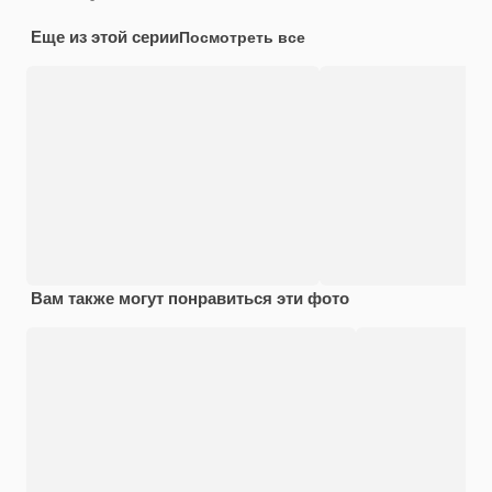
Еще из этой серии
Посмотреть все
Вам также могут понравиться эти фото