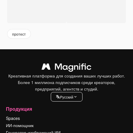
протест
Креативная платформа для создания ваших лучших работ.
Более 1 миллиона подписчиков среди креаторов,
предприятий, агентств и студий.
Pусский
Продукция
Spaces
ИИ-помощник
Генератор изображений ИИ