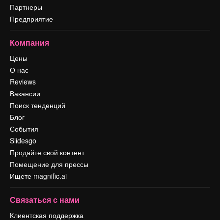
Партнеры
Предприятие
Компания
Цены
О нас
Reviews
Вакансии
Поиск тенденций
Блог
События
Slidesgo
Продайте свой контент
Помещение для прессы
Ищете magnific.ai
Связаться с нами
Клиентская поддержка