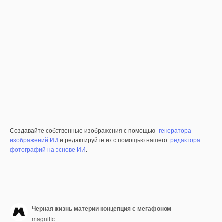
Создавайте собственные изображения с помощью
генератора
изображений ИИ
и редактируйте их с помощью нашего
редактора
фотографий на основе ИИ
.
Черная жизнь материи концепция с мегафоном
magnific