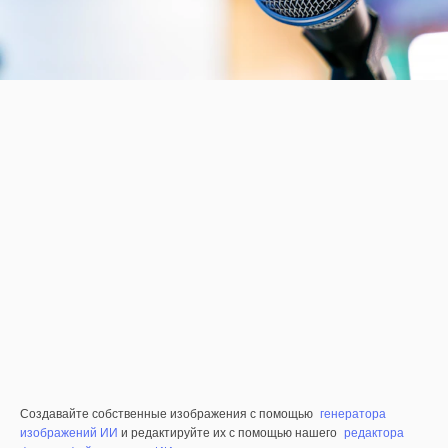
Создавайте собственные изображения с помощью
генератора
изображений ИИ
и редактируйте их с помощью нашего
редактора