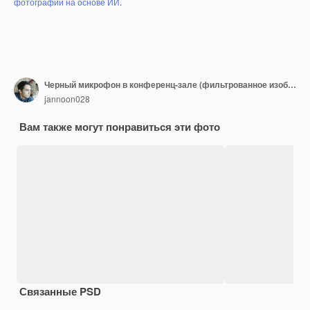
фотографий на основе ИИ
.
Черный микрофон в конференц-зале (фильтрованное изображение обработано v
jannoon028
Вам также могут понравиться эти фото
Связанные PSD