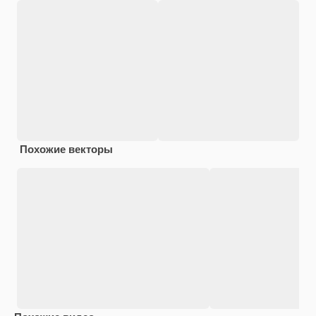
Похожие векторы