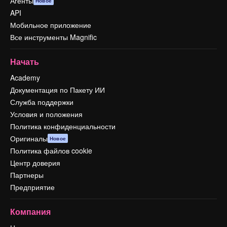
Агенты
Новое
API
Мобильное приложение
Все инструменты Magnific
Начать
Academy
Документация по Пакету ИИ
Служба поддержки
Условия и положения
Политика конфиденциальности
Оригиналы
Новое
Политика файлов cookie
Центр доверия
Партнеры
Предприятие
Компания