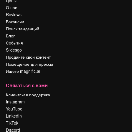
Цены
О нас
Reviews
Вакансии
Поиск тенденций
Блог
События
Slidesgo
Продайте свой контент
Помещение для прессы
Ищете magnific.ai
Связаться с нами
Клиентская поддержка
Instagram
YouTube
LinkedIn
TikTok
Discord