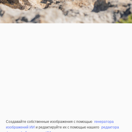
Создавайте собственные изображения с помощью
генератора
изображений ИИ
и редактируйте их с помощью нашего
редактора