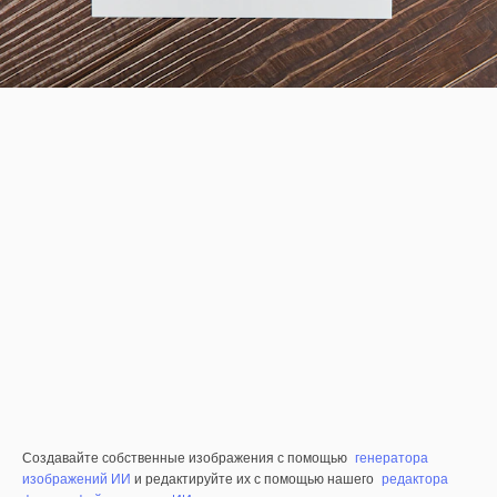
Создавайте собственные изображения с помощью
генератора
изображений ИИ
и редактируйте их с помощью нашего
редактора