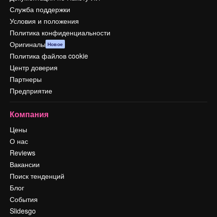
Служба поддержки
Условия и положения
Политика конфиденциальности
Оригиналы
Новое
Политика файлов cookie
Центр доверия
Партнеры
Предприятие
Компания
Цены
О нас
Reviews
Вакансии
Поиск тенденций
Блог
События
Slidesgo