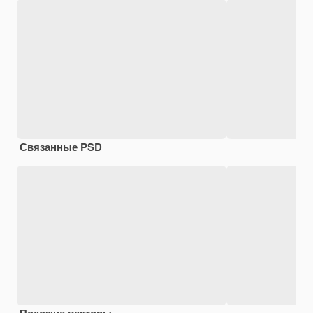
Связанные PSD
Похожие векторы