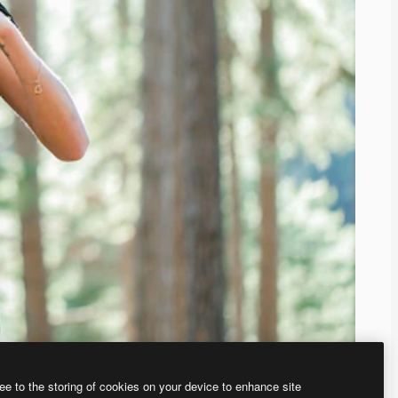
ee to the storing of cookies on your device to enhance site