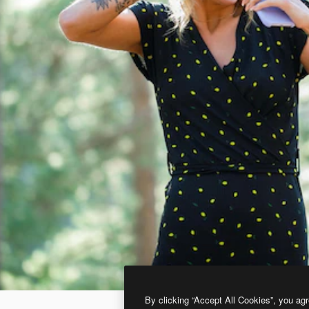
By clicking “Accept All Cookies”, you agr