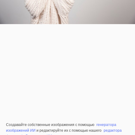
Создавайте собственные изображения с помощью
генератора
изображений ИИ
и редактируйте их с помощью нашего
редактора