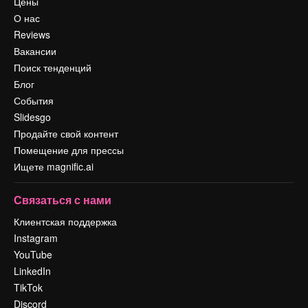
Цены
О нас
Reviews
Вакансии
Поиск тенденций
Блог
События
Slidesgo
Продайте свой контент
Помещение для прессы
Ищете magnific.ai
Связаться с нами
Клиентская поддержка
Instagram
YouTube
LinkedIn
TikTok
Discord