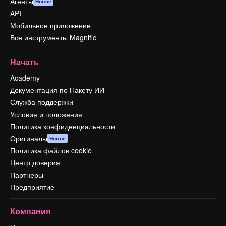
Агенты
Новое
API
Мобильное приложение
Все инструменты Magnific
Начать
Academy
Документация по Пакету ИИ
Служба поддержки
Условия и положения
Политика конфиденциальности
Оригиналы
Новое
Политика файлов cookie
Центр доверия
Партнеры
Предприятие
Компания