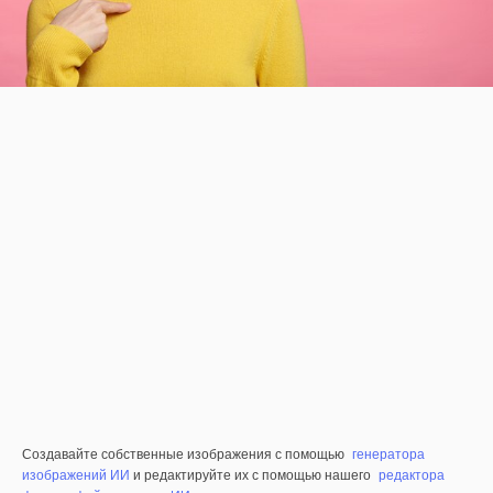
Создавайте собственные изображения с помощью
генератора
изображений ИИ
и редактируйте их с помощью нашего
редактора