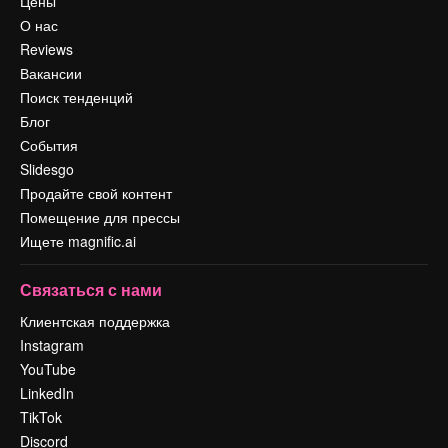
Цены
О нас
Reviews
Вакансии
Поиск тенденций
Блог
События
Slidesgo
Продайте свой контент
Помещение для прессы
Ищете magnific.ai
Связаться с нами
Клиентская поддержка
Instagram
YouTube
LinkedIn
TikTok
Discord