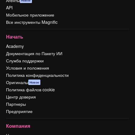
Агенты
Новое
API
Мобильное приложение
Все инструменты Magnific
Начать
Academy
Документация по Пакету ИИ
Служба поддержки
Условия и положения
Политика конфиденциальности
Оригиналы
Новое
Политика файлов cookie
Центр доверия
Партнеры
Предприятие
Компания