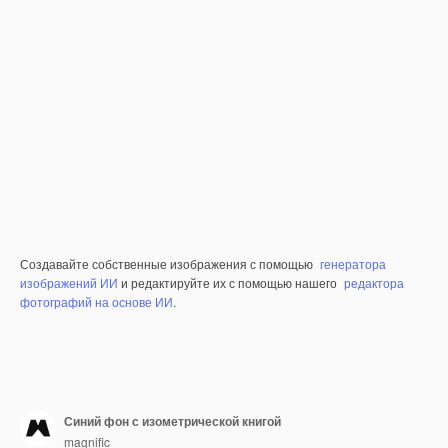
Создавайте собственные изображения с помощью
генератора
изображений ИИ
и редактируйте их с помощью нашего
редактора
фотографий на основе ИИ
.
Синий фон с изометрической книгой
magnific