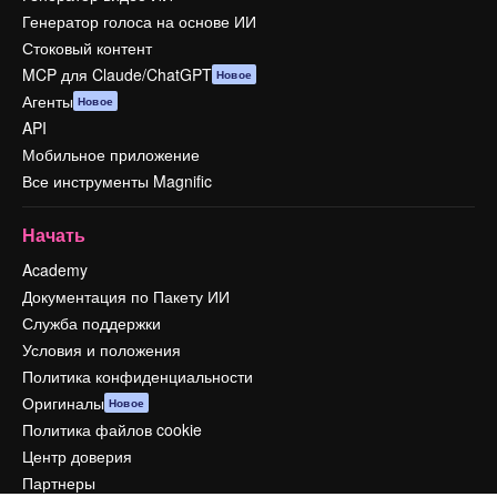
Генератор голоса на основе ИИ
Стоковый контент
MCP для Claude/ChatGPT
Новое
Агенты
Новое
API
Мобильное приложение
Все инструменты Magnific
Начать
Academy
Документация по Пакету ИИ
Служба поддержки
Условия и положения
Политика конфиденциальности
Оригиналы
Новое
Политика файлов cookie
Центр доверия
Партнеры