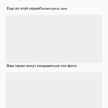
Еще из этой серии
Посмотреть все
Вам также могут понравиться эти фото