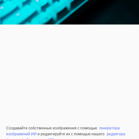
Создавайте собственные изображения с помощью
генератора
изображений ИИ
и редактируйте их с помощью нашего
редактора