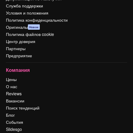
Служба поддержки
Условия и положения
Политика конфиденциальности
Оригиналы
Новое
Политика файлов cookie
Центр доверия
Партнеры
Предприятие
Компания
Цены
О нас
Reviews
Вакансии
Поиск тенденций
Блог
События
Slidesgo