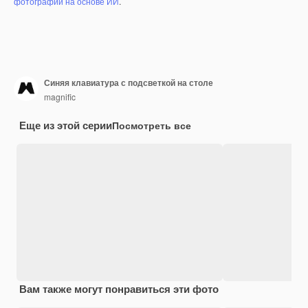
фотографий на основе ИИ
.
Синяя клавиатура с подсветкой на столе
magnific
Еще из этой серии
Посмотреть все
Вам также могут понравиться эти фото