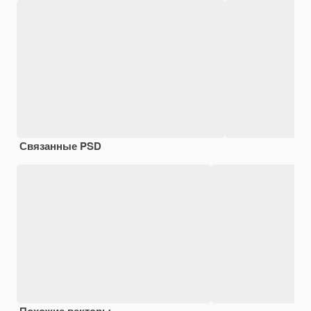
Связанные PSD
Похожие векторы