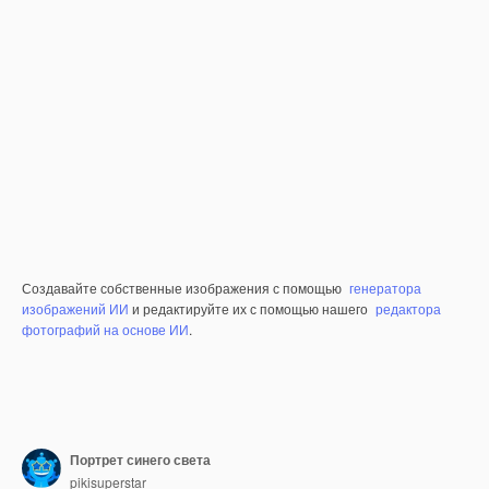
Создавайте собственные изображения с помощью
генератора
изображений ИИ
и редактируйте их с помощью нашего
редактора
фотографий на основе ИИ
.
Портрет синего света
pikisuperstar