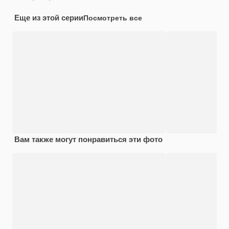
Еще из этой серии
Посмотреть все
Вам также могут понравиться эти фото