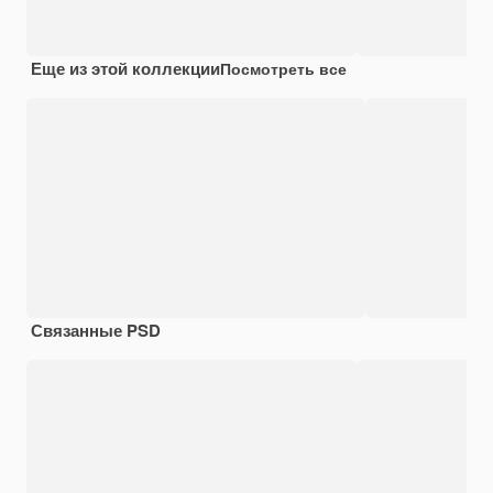
Еще из этой коллекции
Посмотреть все
Связанные PSD