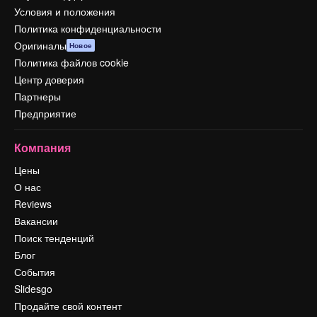
Условия и положения
Политика конфиденциальности
Оригиналы
Новое
Политика файлов cookie
Центр доверия
Партнеры
Предприятие
Компания
Цены
О нас
Reviews
Вакансии
Поиск тенденций
Блог
События
Slidesgo
Продайте свой контент