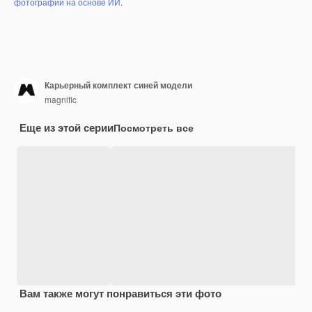
фотографий на основе ИИ
.
Карьерный комплект синей модели
magnific
Еще из этой серии
Посмотреть все
Вам также могут понравиться эти фото