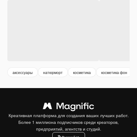
аксессуары
натюрморт
косметика
косметика фон
Креативная платформа для создания ваших лучших работ.
Более 1 миллиона подписчиков среди креаторов,
предприятий, агентств и студий.