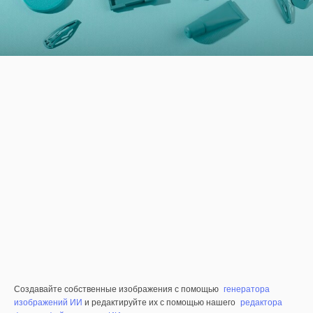
Создавайте собственные изображения с помощью
генератора
изображений ИИ
и редактируйте их с помощью нашего
редактора