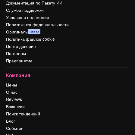
Документация по Пакету ИИ
Служба поддержки
Условия и положения
Политика конфиденциальности
Оригиналы
Новое
Политика файлов cookie
Центр доверия
Партнеры
Предприятие
Компания
Цены
О нас
Reviews
Вакансии
Поиск тенденций
Блог
События