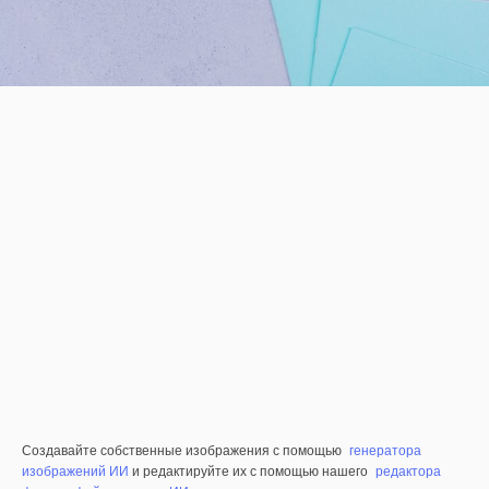
Создавайте собственные изображения с помощью
генератора
изображений ИИ
и редактируйте их с помощью нашего
редактора