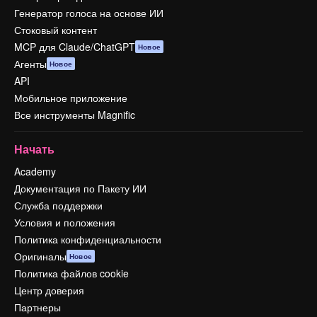
Генератор голоса на основе ИИ
Стоковый контент
MCP для Claude/ChatGPT
Новое
Агенты
Новое
API
Мобильное приложение
Все инструменты Magnific
Начать
Academy
Документация по Пакету ИИ
Служба поддержки
Условия и положения
Политика конфиденциальности
Оригиналы
Новое
Политика файлов cookie
Центр доверия
Партнеры