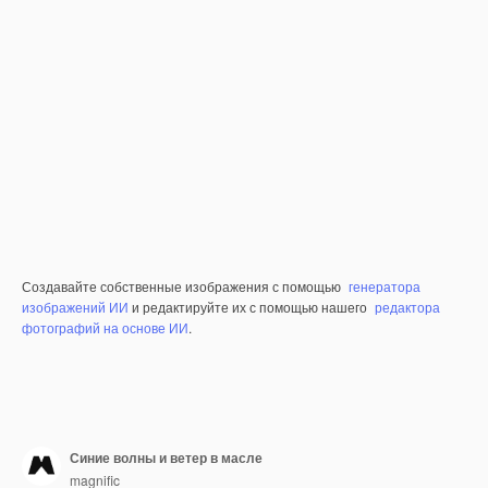
Создавайте собственные изображения с помощью
генератора
изображений ИИ
и редактируйте их с помощью нашего
редактора
фотографий на основе ИИ
.
Синие волны и ветер в масле
magnific