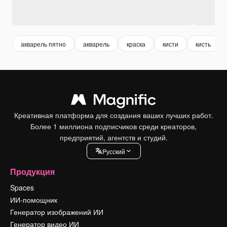
акварель пятно
акварель
краска
кисти
кисть
Креативная платформа для создания ваших лучших работ.
Более 1 миллиона подписчиков среди креаторов,
предприятий, агентств и студий.
Pусский
Продукция
Spaces
ИИ-помощник
Генератор изображений ИИ
Генератор видео ИИ