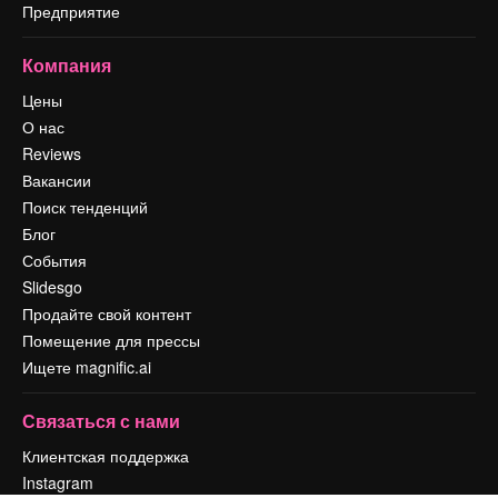
Предприятие
Компания
Цены
О нас
Reviews
Вакансии
Поиск тенденций
Блог
События
Slidesgo
Продайте свой контент
Помещение для прессы
Ищете magnific.ai
Связаться с нами
Клиентская поддержка
Instagram