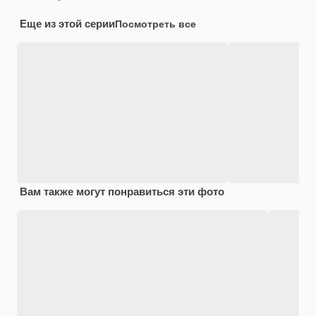
Еще из этой серии
Посмотреть все
Вам также могут понравиться эти фото