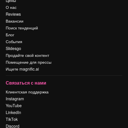
Цены
О нас
Reviews
Вакансии
Поиск тенденций
Блог
События
Slidesgo
Продайте свой контент
Помещение для прессы
Ищете magnific.ai
Связаться с нами
Клиентская поддержка
Instagram
YouTube
LinkedIn
TikTok
Discord