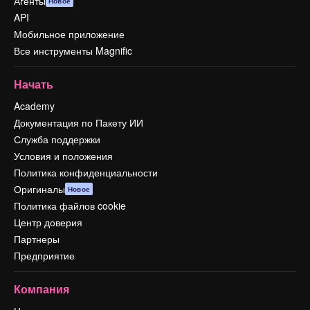
Агенты
Новое
API
Мобильное приложение
Все инструменты Magnific
Начать
Academy
Документация по Пакету ИИ
Служба поддержки
Условия и положения
Политика конфиденциальности
Оригиналы
Новое
Политика файлов cookie
Центр доверия
Партнеры
Предприятие
Компания