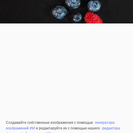
Создавайте собственные изображения с помощью
генератора
изображений ИИ
и редактируйте их с помощью нашего
редактора