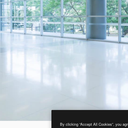
By clicking “Accept All Cookies”, you agr