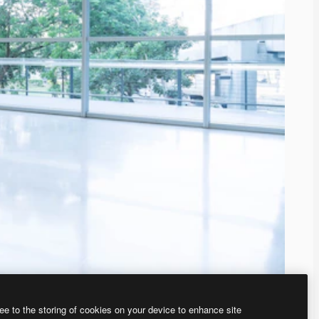
ee to the storing of cookies on your device to enhance site