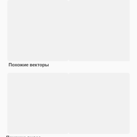
Похожие векторы