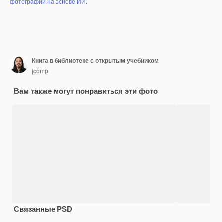
фотографий на основе ИИ
.
Книга в библиотеке с открытым учебником
jcomp
Вам также могут понравиться эти фото
Связанные PSD