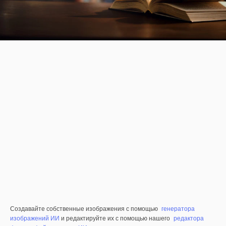
Создавайте собственные изображения с помощью
генератора
изображений ИИ
и редактируйте их с помощью нашего
редактора