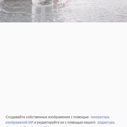
Создавайте собственные изображения с помощью
генератора
изображений ИИ
и редактируйте их с помощью нашего
редактора