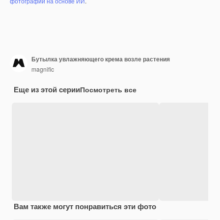
фотографий на основе ИИ
.
Бутылка увлажняющего крема возле растения
magnific
Еще из этой серии
Посмотреть все
Вам также могут понравиться эти фото