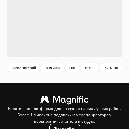
косметический
бальзам
спа
салон
бутылка
Креативная платформа для создания ваших лучших работ.
Более 1 миллиона подписчиков среди креаторов,
предприятий, агентств и студий.
Pусский