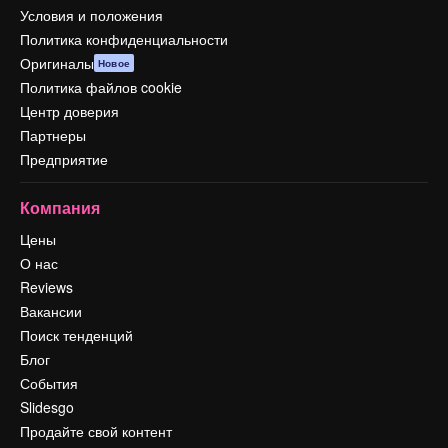
Условия и положения
Политика конфиденциальности
Оригиналы
Новое
Политика файлов cookie
Центр доверия
Партнеры
Предприятие
Компания
Цены
О нас
Reviews
Вакансии
Поиск тенденций
Блог
События
Slidesgo
Продайте свой контент