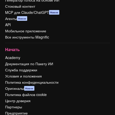
Генератор голоса на основе ИИ
Стоковый контент
MCP для Claude/ChatGPT
Новое
Агенты
Новое
API
Мобильное приложение
Все инструменты Magnific
Начать
Academy
Документация по Пакету ИИ
Служба поддержки
Условия и положения
Политика конфиденциальности
Оригиналы
Новое
Политика файлов cookie
Центр доверия
Партнеры
Предприятие