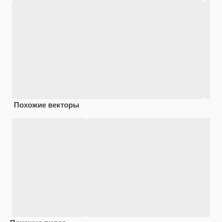
Похожие векторы