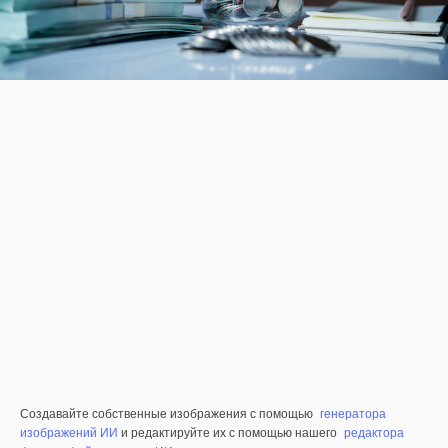
Создавайте собственные изображения с помощью
генератора
изображений ИИ
и редактируйте их с помощью нашего
редактора