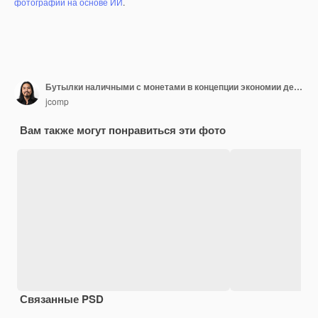
фотографий на основе ИИ
.
Бутылки наличными с монетами в концепции экономии денег
jcomp
Вам также могут понравиться эти фото
Связанные PSD