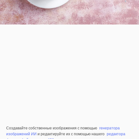
Создавайте собственные изображения с помощью
генератора
изображений ИИ
и редактируйте их с помощью нашего
редактора