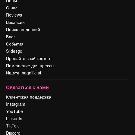
Цены
О нас
Reviews
Вакансии
Поиск тенденций
Блог
События
Slidesgo
Продайте свой контент
Помещение для прессы
Ищете magnific.ai
Связаться с нами
Клиентская поддержка
Instagram
YouTube
LinkedIn
TikTok
Discord