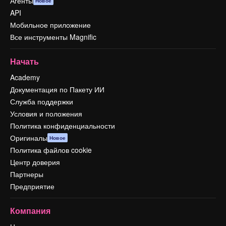
Агенты
Новое
API
Мобильное приложение
Все инструменты Magnific
Начать
Academy
Документация по Пакету ИИ
Служба поддержки
Условия и положения
Политика конфиденциальности
Оригиналы
Новое
Политика файлов cookie
Центр доверия
Партнеры
Предприятие
Компания