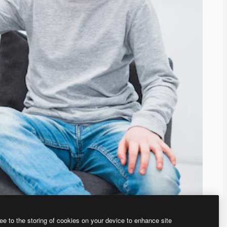
ee to the storing of cookies on your device to enhance site