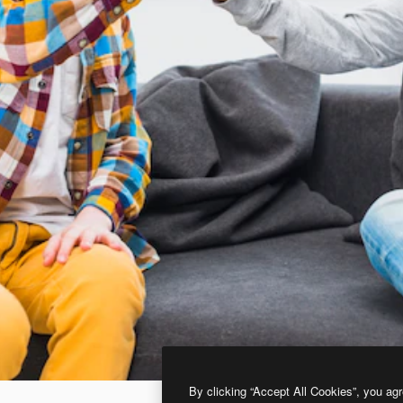
By clicking “Accept All Cookies”, you agr