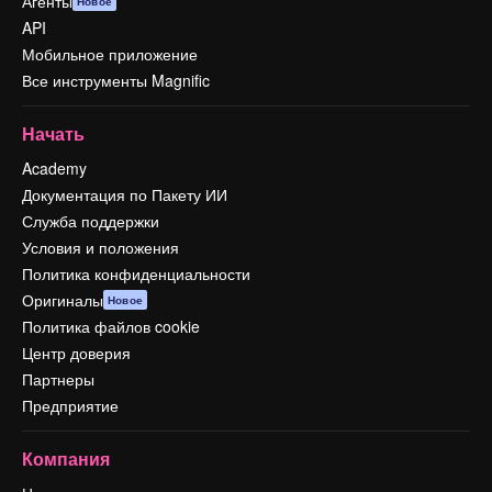
Агенты
Новое
API
Мобильное приложение
Все инструменты Magnific
Начать
Academy
Документация по Пакету ИИ
Служба поддержки
Условия и положения
Политика конфиденциальности
Оригиналы
Новое
Политика файлов cookie
Центр доверия
Партнеры
Предприятие
Компания