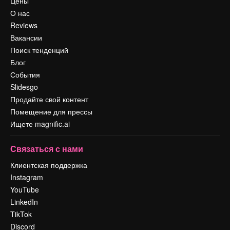
Цены
О нас
Reviews
Вакансии
Поиск тенденций
Блог
События
Slidesgo
Продайте свой контент
Помещение для прессы
Ищете magnific.ai
Связаться с нами
Клиентская поддержка
Instagram
YouTube
LinkedIn
TikTok
Discord