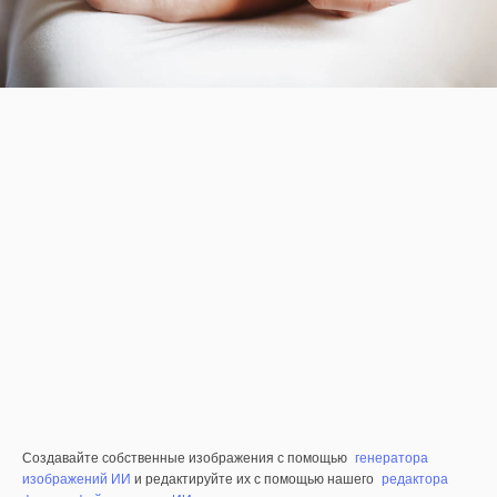
Создавайте собственные изображения с помощью
генератора
изображений ИИ
и редактируйте их с помощью нашего
редактора