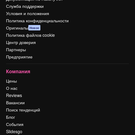
Служба поддержки
Условия и положения
Политика конфиденциальности
Оригиналы
Новое
Политика файлов cookie
Центр доверия
Партнеры
Предприятие
Компания
Цены
О нас
Reviews
Вакансии
Поиск тенденций
Блог
События
Slidesgo