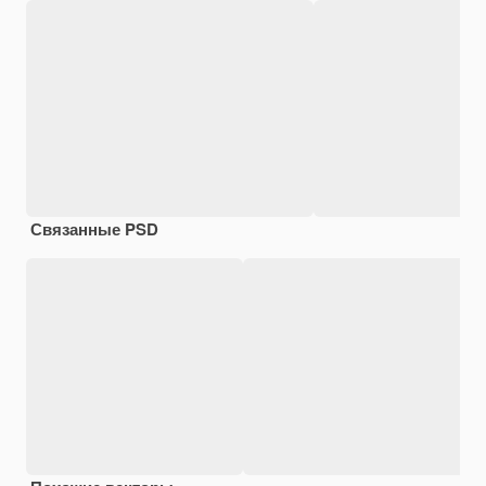
Связанные PSD