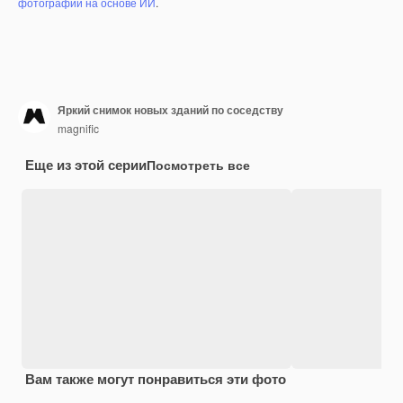
фотографий на основе ИИ
.
Яркий снимок новых зданий по соседству
magnific
Еще из этой серии
Посмотреть все
Вам также могут понравиться эти фото