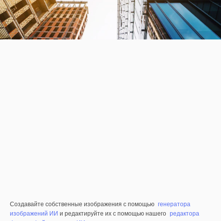
Создавайте собственные изображения с помощью
генератора
изображений ИИ
и редактируйте их с помощью нашего
редактора