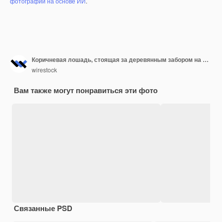
фотографий на основе ИИ
.
Коричневая лошадь, стоящая за деревянным забором на ферме
wirestock
Вам также могут понравиться эти фото
Связанные PSD