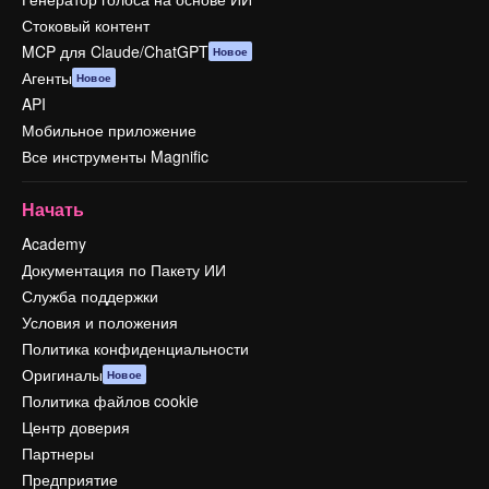
Стоковый контент
MCP для Claude/ChatGPT
Новое
Агенты
Новое
API
Мобильное приложение
Все инструменты Magnific
Начать
Academy
Документация по Пакету ИИ
Служба поддержки
Условия и положения
Политика конфиденциальности
Оригиналы
Новое
Политика файлов cookie
Центр доверия
Партнеры
Предприятие