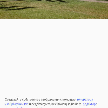
Создавайте собственные изображения с помощью
генератора
изображений ИИ
и редактируйте их с помощью нашего
редактора