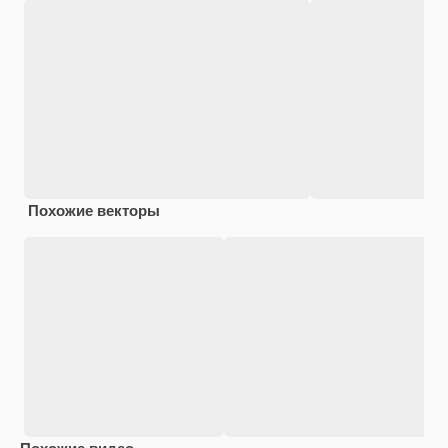
Похожие векторы
Похожие видео