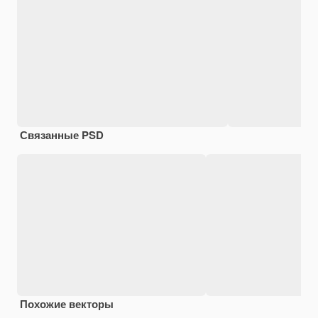
Связанные PSD
Похожие векторы