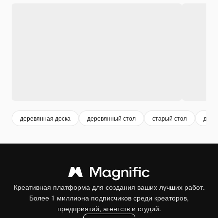
деревянная доска
деревянный стол
старый стол
доск
Креативная платформа для создания ваших лучших работ.
Более 1 миллиона подписчиков среди креаторов,
предприятий, агентств и студий.