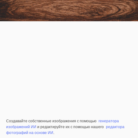
Создавайте собственные изображения с помощью
генератора
изображений ИИ
и редактируйте их с помощью нашего
редактора
фотографий на основе ИИ
.