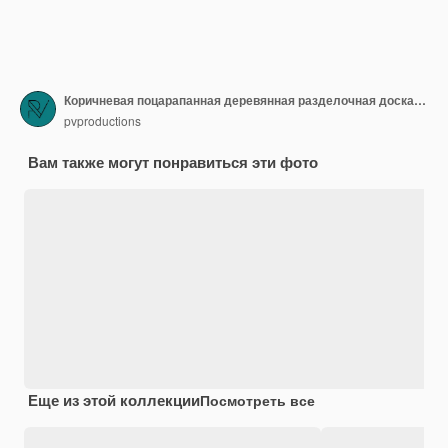
Коричневая поцарапанная деревянная разделочная доска плоско лежала
pvproductions
Вам также могут понравиться эти фото
Еще из этой коллекции
Посмотреть все