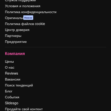
Условия и положения
Политика конфиденциальности
Оригиналы
Новое
Политика файлов cookie
Центр доверия
Партнеры
Предприятие
Компания
Цены
О нас
Reviews
Вакансии
Поиск тенденций
Блог
События
Slidesgo
Продайте свой контент