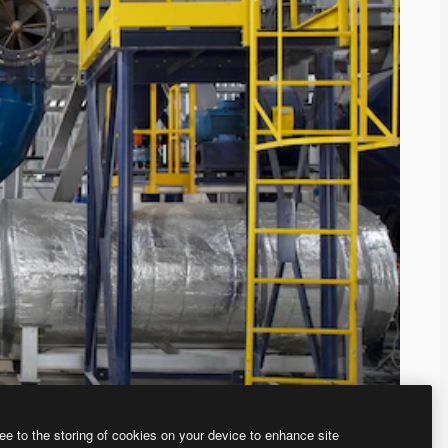
ee to the storing of cookies on your device to enhance site