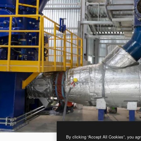
By clicking “Accept All Cookies”, you agr