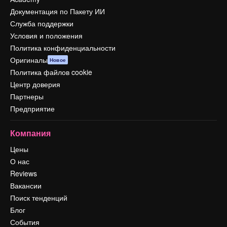
Документация по Пакету ИИ
Служба поддержки
Условия и положения
Политика конфиденциальности
Оригиналы
Новое
Политика файлов cookie
Центр доверия
Партнеры
Предприятие
Компания
Цены
О нас
Reviews
Вакансии
Поиск тенденций
Блог
События