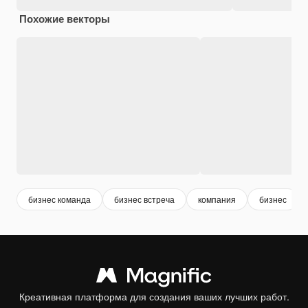
Похожие векторы
бизнес команда
бизнес встреча
компания
бизнес
Креативная платформа для создания ваших лучших работ.