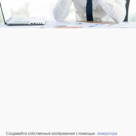
Создавайте собственные изображения с помощью
генератора