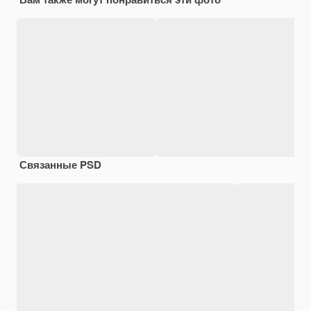
Связанные PSD