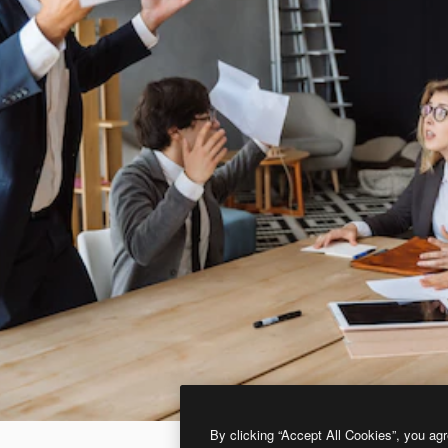
By clicking “Accept All Cookies”, you agr