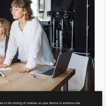
ee to the storing of cookies on your device to enhance site