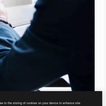
ee to the storing of cookies on your device to enhance site