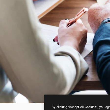
By clicking “Accept All Cookies”, you agr