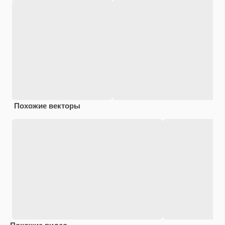
Похожие векторы
Похожие видео