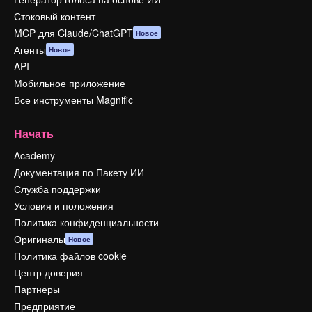
Стоковый контент
MCP для Claude/ChatGPT
Новое
Агенты
Новое
API
Мобильное приложение
Все инструменты Magnific
Начать
Academy
Документация по Пакету ИИ
Служба поддержки
Условия и положения
Политика конфиденциальности
Оригиналы
Новое
Политика файлов cookie
Центр доверия
Партнеры
Предприятие