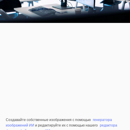
Создавайте собственные изображения с помощью
генератора
изображений ИИ
и редактируйте их с помощью нашего
редактора