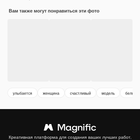
Вам также могут понравиться эти фото
улыбается
женщина
счастливый
модель
белые 
Креативная платформа для создания ваших лучших работ.