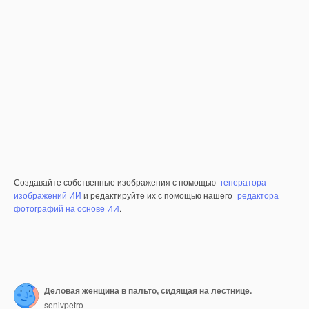
Создавайте собственные изображения с помощью
генератора
изображений ИИ
и редактируйте их с помощью нашего
редактора
фотографий на основе ИИ
.
Деловая женщина в пальто, сидящая на лестнице.
senivpetro