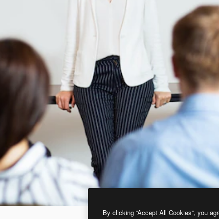
By clicking “Accept All Cookies”, you agr