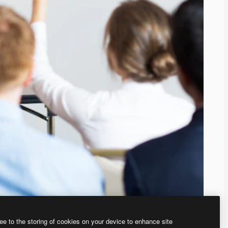
ee to the storing of cookies on your device to enhance site